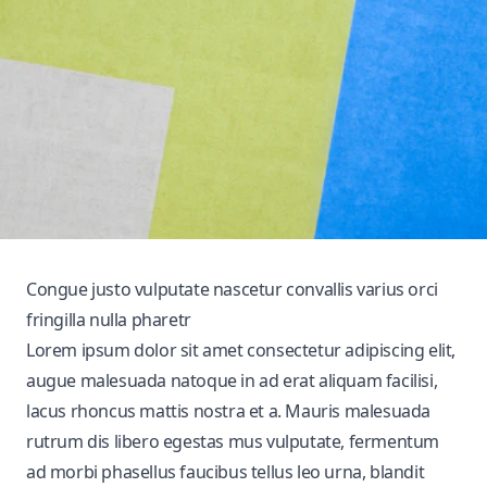
Congue justo vulputate nascetur convallis varius orci
fringilla nulla pharetr
Lorem ipsum dolor sit amet consectetur adipiscing elit,
augue malesuada natoque in ad erat aliquam facilisi,
lacus rhoncus mattis nostra et a. Mauris malesuada
rutrum dis libero egestas mus vulputate, fermentum
ad morbi phasellus faucibus tellus leo urna, blandit