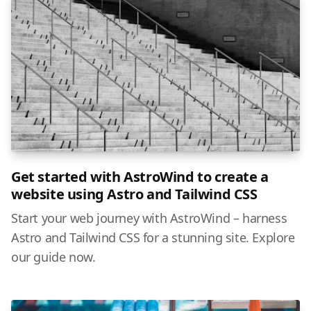
Get started with AstroWind to create a
website using Astro and Tailwind CSS
Start your web journey with AstroWind – harness
Astro and Tailwind CSS for a stunning site. Explore
our guide now.