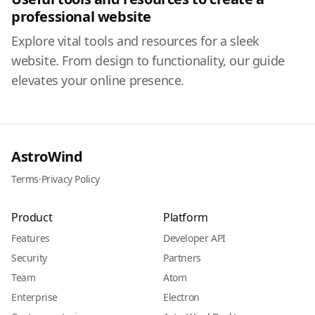
professional website
Explore vital tools and resources for a sleek
website. From design to functionality, our guide
elevates your online presence.
AstroWind
Terms
·
Privacy Policy
Product
Platform
Features
Developer API
Security
Partners
Team
Atom
Enterprise
Electron