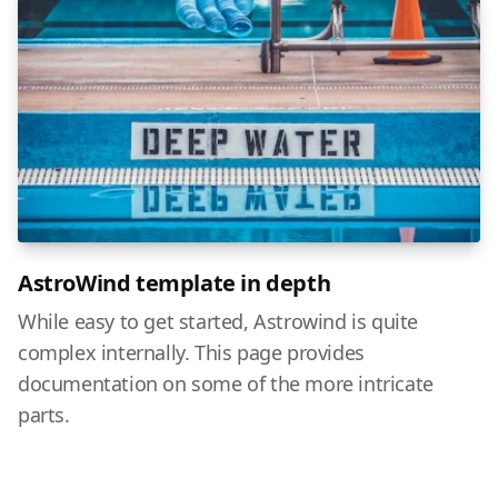
AstroWind template in depth
While easy to get started, Astrowind is quite
complex internally. This page provides
documentation on some of the more intricate
parts.