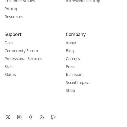
Customer stories
AstroWind Desktop
Pricing
Resources
Support
Company
Docs
About
Community Forum
Blog
Professional Services
Careers
Skills
Press
Status
Inclusion
Social Impact
Shop